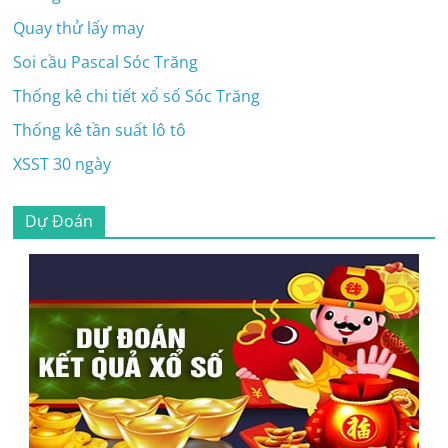
Quay thử lấy may
Soi cầu Pascal Sóc Trăng
Thống kê chi tiết xổ số Sóc Trăng
Thống kê tần suất lô tô
XSST 30 ngày
Dự Đoán