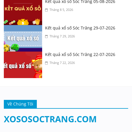
Kết quả xổ số Sóc Trăng 05-08-2026
Tháng 8 5, 2026
Kết quả xổ số Sóc Trăng 29-07-2026
Tháng 7 29, 2026
Kết quả xổ số Sóc Trăng 22-07-2026
Tháng 7 22, 2026
Về Chúng Tôi
XOSOSOCTRANG.COM