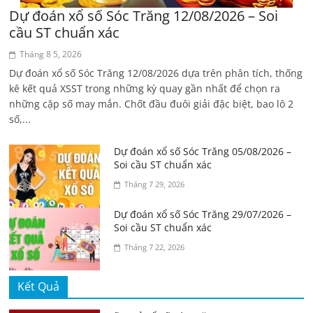
Dự đoán xổ số Sóc Trăng 12/08/2026 – Soi
cầu ST chuẩn xác
Tháng 8 5, 2026
Dự đoán xổ số Sóc Trăng 12/08/2026 dựa trên phân tích, thống
kê kết quả XSST trong những kỳ quay gần nhất để chọn ra
những cặp số may mắn. Chốt đầu đuôi giải đặc biệt, bao lô 2
số,...
Dự đoán xổ số Sóc Trăng 05/08/2026 –
Soi cầu ST chuẩn xác
Tháng 7 29, 2026
Dự đoán xổ số Sóc Trăng 29/07/2026 –
Soi cầu ST chuẩn xác
Tháng 7 22, 2026
Kết Quả