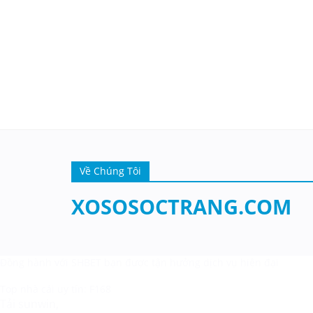
Về Chúng Tôi
XOSOSOCTRANG.COM
Đồng hành với
SHBET
bạn được tận hưởng dịch vụ hiện đại
Top nhà cái uy tín:
F168
Tải sunwin
,