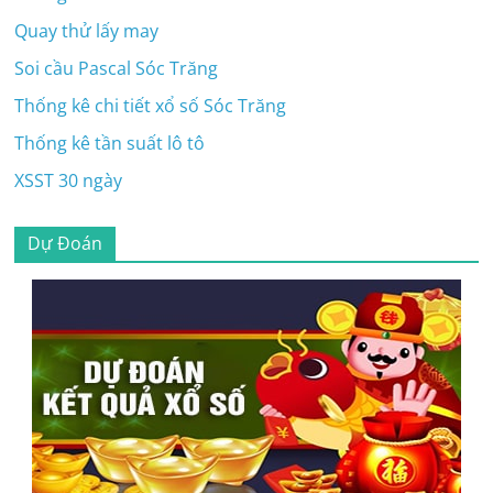
Quay thử lấy may
Soi cầu Pascal Sóc Trăng
Thống kê chi tiết xổ số Sóc Trăng
Thống kê tần suất lô tô
XSST 30 ngày
Dự Đoán