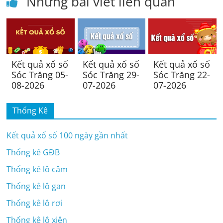
Những bài viết liên quan
Kết quả xổ số
Kết quả xổ số
Kết quả xổ số
Sóc Trăng 05-
Sóc Trăng 29-
Sóc Trăng 22-
08-2026
07-2026
07-2026
Thống Kê
Kết quả xổ số 100 ngày gần nhất
Thống kê GĐB
Thống kê lô câm
Thống kê lô gan
Thống kê lô rơi
Thống kê lô xiên