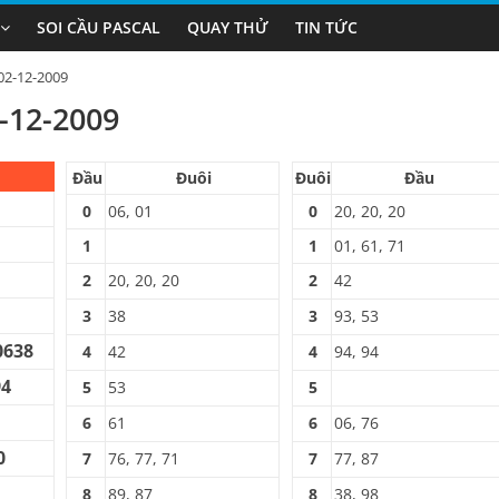
SOI CẦU PASCAL
QUAY THỬ
TIN TỨC
02-12-2009
2-12-2009
Đầu
Đuôi
Đuôi
Đầu
0
06, 01
0
20, 20, 20
1
1
01, 61, 71
2
20, 20, 20
2
42
3
38
3
93, 53
0638
4
42
4
94, 94
94
5
53
5
6
61
6
06, 76
0
7
76, 77, 71
7
77, 87
8
89, 87
8
38, 98