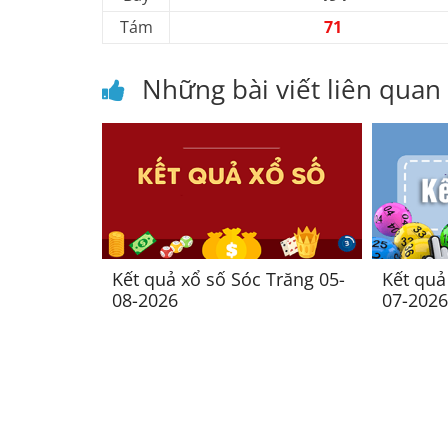
Tám
71
Những bài viết liên quan
Kết quả xổ số Sóc Trăng 05-
Kết quả
08-2026
07-2026