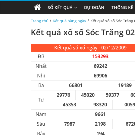
SỔ KẾT QUẢ
DỰ ĐOÁN
THỐNG KÊ
/
/
Trang chủ
Kết quả hàng ngày
Kết quả xổ số Sóc Trăng 
Kết quả xổ số Sóc Trăng 0
Kết quả sổ xố ngày - 02/12/2009
ĐB
153293
Nhất
69242
Nhì
69906
Ba
66801
19189
29776
45020
59377
6
Tư
45353
98320
005
Năm
9661
Sáu
7987
2198
672
Bảy
194