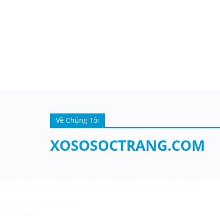
Về Chúng Tôi
XOSOSOCTRANG.COM
Đồng hành với
SHBET
bạn được tận hưởng dịch vụ hiện đại
Top nhà cái uy tín:
F168
Tải sunwin
,