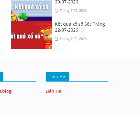
29-07-2026
Tháng 7 29, 2026
Kết quả xổ số Sóc Trăng
22-07-2026
Tháng 7 22, 2026
Liên Hệ
8.blog
Liên Hệ