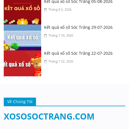
Kết quả xổ số Sóc Trăng 05-08-2026
Tháng 8 5, 2026
Kết quả xổ số Sóc Trăng 29-07-2026
Tháng 7 29, 2026
Kết quả xổ số Sóc Trăng 22-07-2026
Tháng 7 22, 2026
Về Chúng Tôi
XOSOSOCTRANG.COM