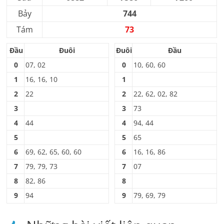
Bảy
744
Tám
73
Đầu
Đuôi
Đuôi
Đầu
0
07, 02
0
10, 60, 60
1
16, 16, 10
1
2
22
2
22, 62, 02, 82
3
3
73
4
44
4
94, 44
5
5
65
6
69, 62, 65, 60, 60
6
16, 16, 86
7
79, 79, 73
7
07
8
82, 86
8
9
94
9
79, 69, 79