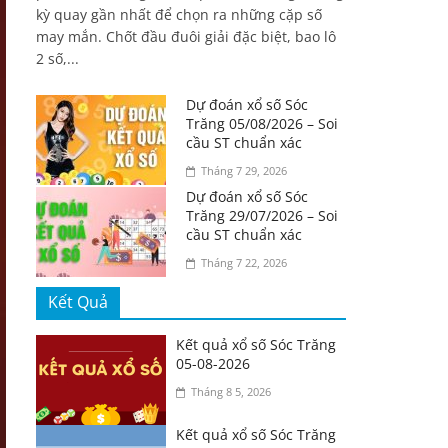
kỳ quay gần nhất để chọn ra những cặp số
may mắn. Chốt đầu đuôi giải đặc biệt, bao lô
2 số,...
Dự đoán xổ số Sóc
Trăng 05/08/2026 – Soi
cầu ST chuẩn xác
Tháng 7 29, 2026
Dự đoán xổ số Sóc
Trăng 29/07/2026 – Soi
cầu ST chuẩn xác
Tháng 7 22, 2026
Kết Quả
Kết quả xổ số Sóc Trăng
05-08-2026
Tháng 8 5, 2026
Kết quả xổ số Sóc Trăng