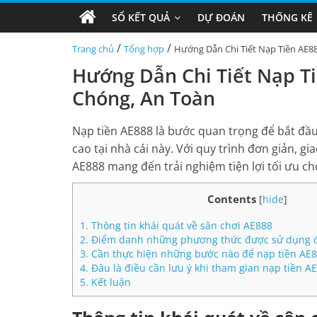
SỔ KẾT QUẢ
DỰ ĐOÁN
THỐNG KÊ
/
/
Trang chủ
Tổng hợp
Hướng Dẫn Chi Tiết Nạp Tiền AE8
Hướng Dẫn Chi Tiết Nạp T
Chóng, An Toàn
Nạp tiền AE888 là bước quan trọng để bắt đầu 
cao tại nhà cái này. Với quy trình đơn giản, 
AE888 mang đến trải nghiệm tiện lợi tối ưu ch
Contents
[
hide
]
1.
Thông tin khái quát về sân chơi AE888
2.
Điểm danh những phương thức được sử dụng để
3.
Cần thực hiện những bước nào để nạp tiền AE
4.
Đâu là điều cần lưu ý khi tham gian nạp tiền A
5.
Kết luận