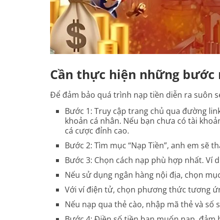
Cần thực hiện những bước 
Để đảm bảo quá trình nạp tiền diễn ra suôn s
Bước 1: Truy cập trang chủ qua đường lin
khoản cá nhân. Nếu bạn chưa có tài khoản,
cá cược đỉnh cao.
Bước 2: Tìm mục “Nạp Tiền”, anh em sẽ th
Bước 3: Chọn cách nạp phù hợp nhất. Ví d
Nếu sử dụng ngân hàng nội địa, chọn mụ
Với ví điện tử, chọn phương thức tương 
Nếu nạp qua thẻ cào, nhập mã thẻ và số s
Bước 4: Điền số tiền bạn muốn nạp, đảm b