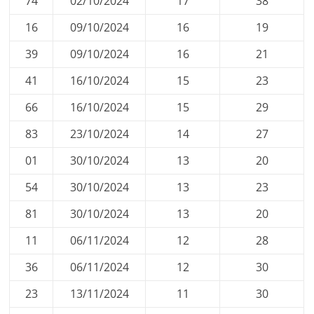
74
02/10/2024
17
38
16
09/10/2024
16
19
39
09/10/2024
16
21
41
16/10/2024
15
23
66
16/10/2024
15
29
83
23/10/2024
14
27
01
30/10/2024
13
20
54
30/10/2024
13
23
81
30/10/2024
13
20
11
06/11/2024
12
28
36
06/11/2024
12
30
23
13/11/2024
11
30