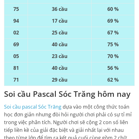
75
36 cầu
60 %
94
17 cầu
69 %
02
25 cầu
67 %
69
40 cầu
75 %
05
23 cầu
70 %
81
40 cầu
56 %
71
29 cầu
62 %
Soi cầu Pascal
Sóc Trăng
hôm nay
Soi cầu pascal
Sóc Trăng
dựa vào một công thức toán
học đơn giản nhưng đòi hỏi người chơi phải có sự tỉ mỉ
trong việc phân tích. Người chơi sẽ cộng 2 con số liên
tiếp liền kề của giải đặc biệt và giải nhất lại với nhau
theo từng lớp để tìm ra kết quả cuối cùng gồm 2 chữ