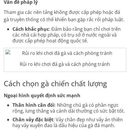
Vấn đề pháp lý
Tham gia các nền tảng không được cấp phép hoặc đá
gà truyền thống có thể khiến bạn gặp rắc rối pháp luật.
Cách khắc phục
: Đảm bảo rằng bạn chỉ chơi trên
các nhà cái hợp pháp, có trụ sở ở nước ngoài và
được cấp phép hoạt động quốc tế.
Rủi ro khi chơi đá gà và cách phòng tránh
Cách chọn gà chiến chất lượng
Ngoại hình quyết định sức mạnh
Thân hình cân đối
: Những chú gà có phần ngực
rộng, lưng thẳng và cánh dài thường có sức bật tốt.
Chân vảy đặc biệt
: Vảy chân đẹp như vảy án thiên
hay vảy xuyên đao là dấu hiệu của gà đá mạnh.