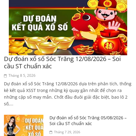
Dự đoán xổ số Sóc Trăng 12/08/2026 – Soi
cầu ST chuẩn xác
Tháng 8 5, 2026
Dự đoán xổ số Sóc Trăng 12/08/2026 dựa trên phân tích, thống
kê kết quả XSST trong những kỳ quay gần nhất để chọn ra
những cặp số may mắn. Chốt đầu đuôi giải đặc biệt, bao lô 2
số,...
Dự đoán xổ số Sóc Trăng 05/08/2026 –
Soi cầu ST chuẩn xác
Tháng 7 29, 2026