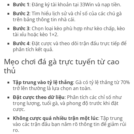
Bước 1
: Đăng ký tài khoản tại 33Win và nạp tiền.
Bước 2
: Tìm hiểu lịch sử và chỉ số của các chú gà
trên bảng thông tin nhà cái.
Bước 3
: Chọn loại kèo phù hợp như kèo chấp, kèo
tài xỉu hoặc kèo 1×2.
Bước 4
: Đặt cược và theo dõi trận đấu trực tiếp để
phân tích kết quả.
Mẹo chơi đá gà trực tuyến từ cao
thủ
Tập trung vào tỷ lệ thắng
: Gà có tỷ lệ thắng từ 70%
trở lên thường là lựa chọn an toàn.
Đặt cược theo dữ liệu
: Phân tích các chỉ số như
trọng lượng, tuổi gà, và phong độ trước khi đặt
cược.
Không cược quá nhiều trận một lúc
: Tập trung
vào các trận đấu bạn nắm rõ thông tin để giảm rủi
ro.